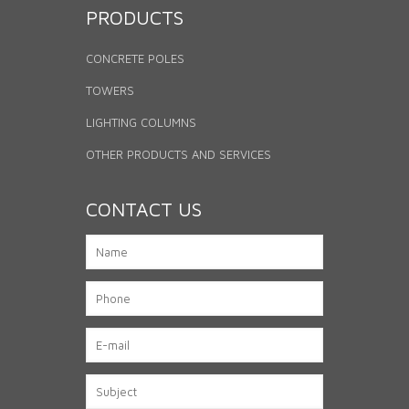
PRODUCTS
CONCRETE POLES
TOWERS
LIGHTING COLUMNS
OTHER PRODUCTS AND SERVICES
CONTACT US