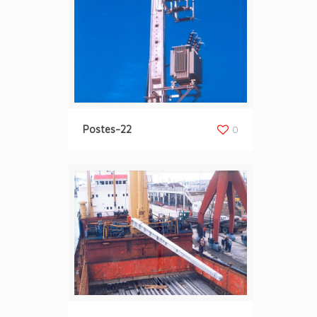
Postes-22
0