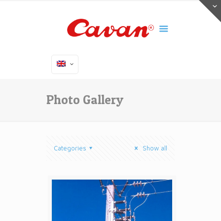
Photo Gallery
Categories
Show all