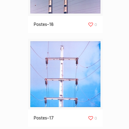
Postes-18
0
Postes-17
0