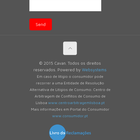
© 2015 Cavan. Todos os direitos
reservados. Powered by
Websystems
Em caso de litígio o consumidor pode
recorrer a uma Entidade de Resolução
Alternativa de Litígios de Consumo. Centro de
Arbitragem de Conflitos de Consumo de
Lisboa
www.centroarbitragemlisboa.pt
Mais informações em Portal do Consumidor
www.consumidor.pt