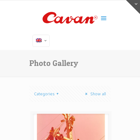
Photo Gallery
Categories
Show all