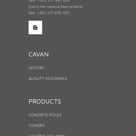
(Call to the national fixed network)
Fax: +351 217 970 051
CAVAN
HISTORY
QUALITY ASSURANCE
PRODUCTS
CONCRETE POLES
TOWERS
LIGHTING COLUMNS