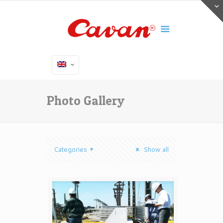
Photo Gallery
Categories
Show all