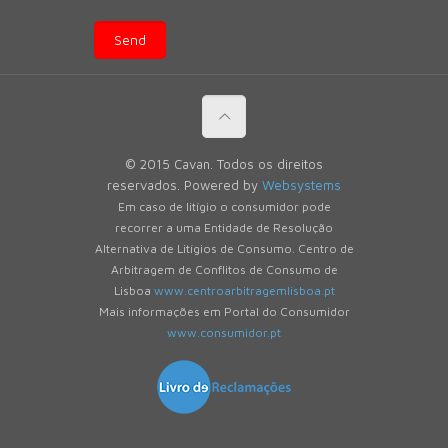
© 2015 Cavan. Todos os direitos
reservados. Powered by
Websystems
Em caso de litígio o consumidor pode
recorrer a uma Entidade de Resolução
Alternativa de Litígios de Consumo. Centro de
Arbitragem de Conflitos de Consumo de
Lisboa
www.centroarbitragemlisboa.pt
Mais informações em Portal do Consumidor
www.consumidor.pt