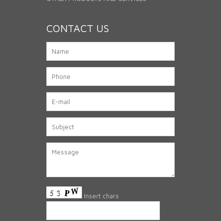
CONTACT US
Insert chars