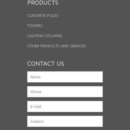
PRODUCTS
CONCRETE POLES
TOWERS
LIGHTING COLUMNS
OTHER PRODUCTS AND SERVICES
CONTACT US