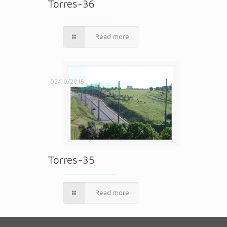
Torres-36
Read more
02/10/2015
Torres-35
Read more