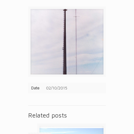
Date
02/10/2015
Related posts