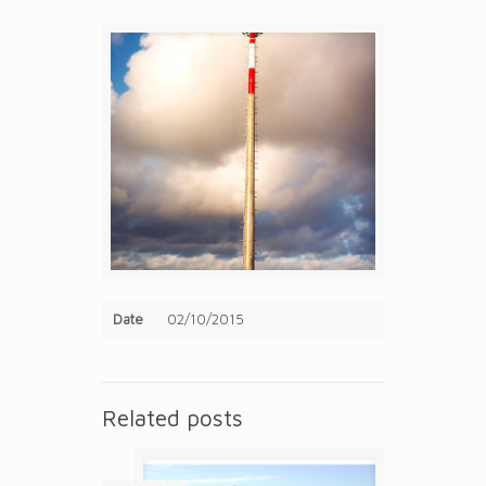
Date
02/10/2015
Related posts