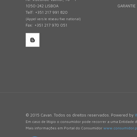
1050-242 LISBOA
GARANTIE 
Telf: +351 217 991 820
(Appel vers le réseau fixe national)
Fax: +351 217 970 051
© 2015 Cavan. Todos os direitos reservados. Powered by
Em caso de litígio o consumidor pode recorrer a uma Entidade 
Mais informações em Portal do Consumidor
www.consumidor.p