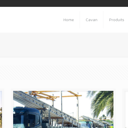
Home
Cavan
Produits