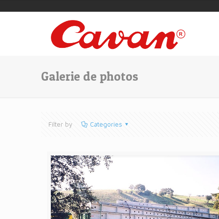
Galerie de photos
Filter by
Categories