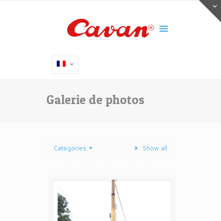
Galerie de photos
Categories
Show all