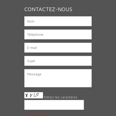
CONTACTEZ-NOUS
Entrez les caractères