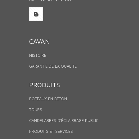
CAVAN
HISTOIRE
GARANTIE DE LA QUALITÉ
PRODUITS
POTEAUX EN BÉTON
TOURS
CANDÉLABRES D’ÉCLAIRRAGE PUBLIC
PRODUITS ET SERVICES