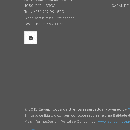
1050-242 LISBOA
GARANTIE 
Telf: +351 217 991 820
(Appel vers le réseau fixe national)
Fax: +351 217 970 051
© 2015 Cavan. Todos os direitos reservados. Powered by
Em caso de litígio o consumidor pode recorrer a uma Entidade 
Mais informações em Portal do Consumidor
www.consumidor.p