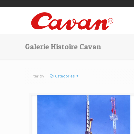
Galerie Histoire Cavan
Filter by
Categories