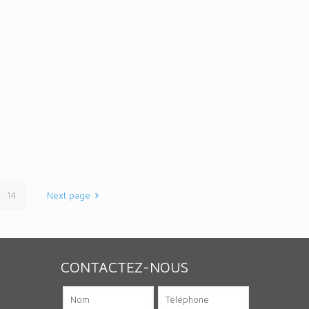
14
Next page
CONTACTEZ-NOUS