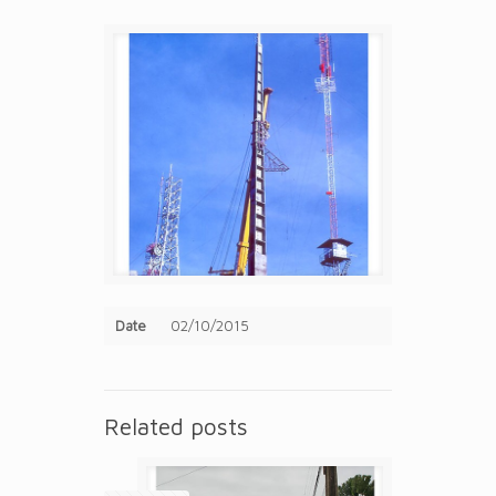
Date
02/10/2015
Related posts