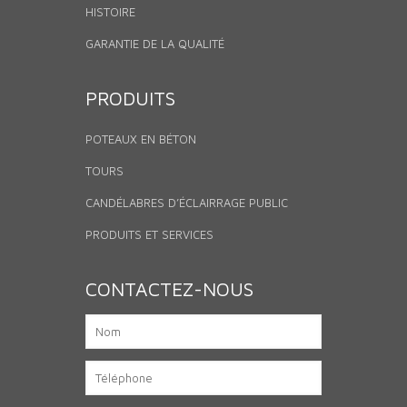
HISTOIRE
GARANTIE DE LA QUALITÉ
PRODUITS
POTEAUX EN BÉTON
TOURS
CANDÉLABRES D’ÉCLAIRRAGE PUBLIC
PRODUITS ET SERVICES
CONTACTEZ-NOUS