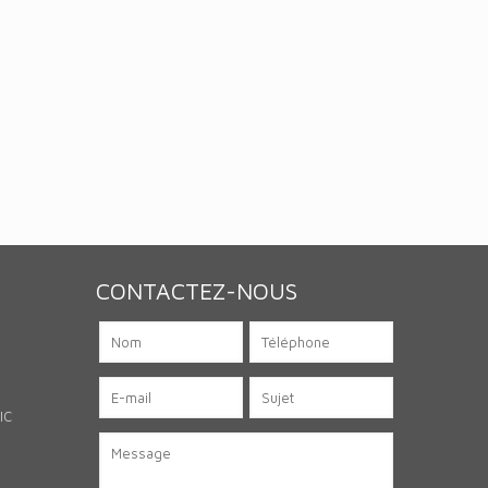
CONTACTEZ-NOUS
IC