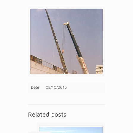
Date
02/10/2015
Related posts