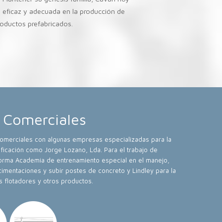
 eficaz y adecuada en la producción de
roductos prefabricados.
 Comerciales
comerciales con algunas empresas especializadas para la
tificación como Jorge Lozano, Lda. Para el trabajo de
eforma Academia de entrenamiento especial en el manejo,
cimentaciones y subir postes de concreto y Lindley para la
os flotadores y otros productos.