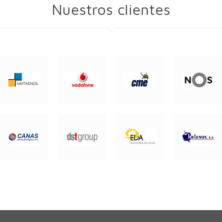
Nuestros clientes