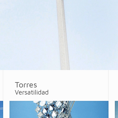
Torres
Versatilidad