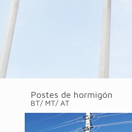
Postes de hormigón
BT/ MT/ AT