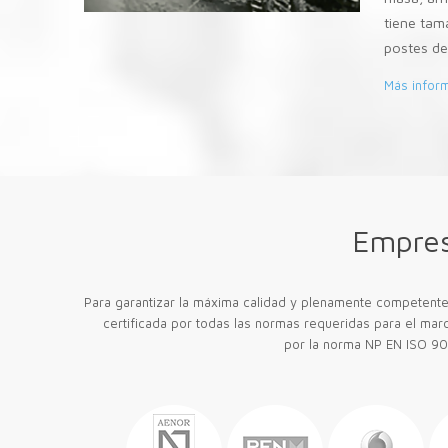
tiene tam
postes de
Más infor
Empres
Para garantizar la máxima calidad y plenamente competente
certificada por todas las normas requeridas para el marc
por la norma NP EN ISO 9