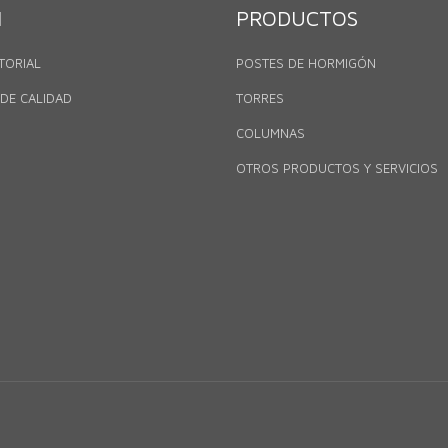
N
PRODUCTOS
TORIAL
POSTES DE HORMIGÓN
 DE CALIDAD
TORRES
COLUMNAS
OTROS PRODUCTOS Y SERVICIOS