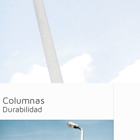
Columnas
Durabilidad