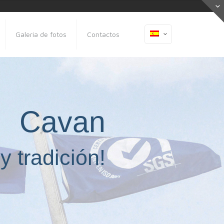
Galería de fotos
Contactos