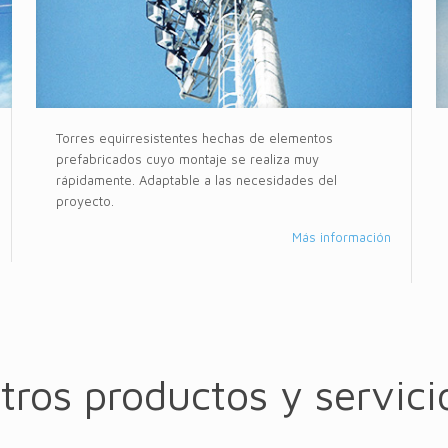
Torres equirresistentes hechas de elementos
prefabricados cuyo montaje se realiza muy
rápidamente. Adaptable a las necesidades del
proyecto.
Más información
tros productos y servici