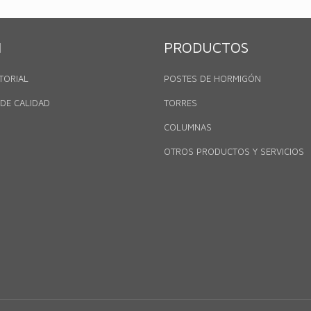
N
PRODUCTOS
TORIAL
POSTES DE HORMIGÓN
 DE CALIDAD
TORRES
COLUMNAS
OTROS PRODUCTOS Y SERVICIOS