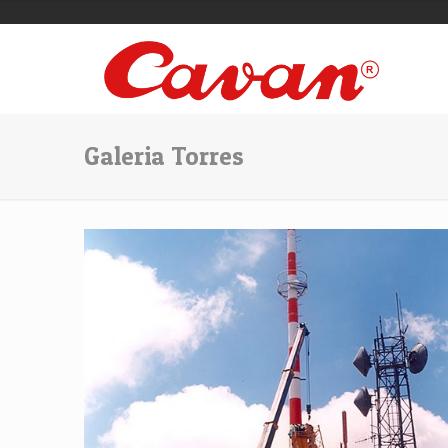
Galeria Torres