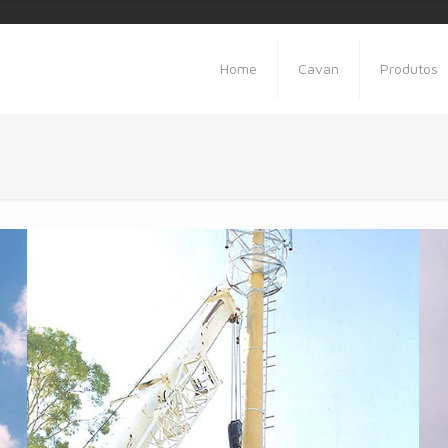
Home
Cavan
Produtos