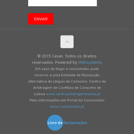
© 2015 Cavan. Todos os direitos
reservados. Powered by
Websystems
Em caso de litígio o consumidor pode
recorrer a uma Entidade de Resolução
Alternativa de Litígios de Consumo. Centro de
Arbitragem de Conflitos de Consumo de
Lisboa
www.centroarbitragemlisboa.pt
Mais informações em Portal do Consumidor
www.consumidor.pt