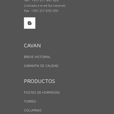
(Llamada a la red fija nacional)
Fax: +351 217 970 051
CAVAN
BREVE HISTORIAL
GARANTÍA DE CALIDAD
PRODUCTOS
POSTES DE HORMIGÓN
TORRES
COLUMNAS