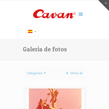
Galería de fotos
Categories
Show all