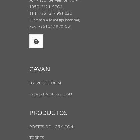
1050-242 LISBOA
Telf: +351 217 991 820
(Llamada a la red fija nacional)
Fax: +351 217 970 051
CAVAN
BREVE HISTORIAL
GARANTÍA DE CALIDAD
PRODUCTOS
POSTES DE HORMIGÓN
TORRES