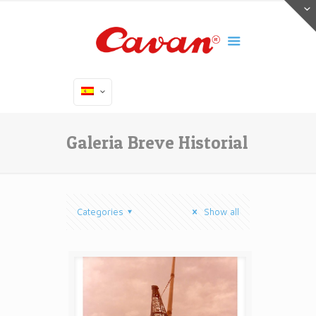
Galeria Breve Historial
Categories
Show all