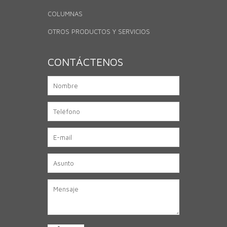
COLUMNAS
OTROS PRODUCTOS Y SERVICIOS
CONTÁCTENOS