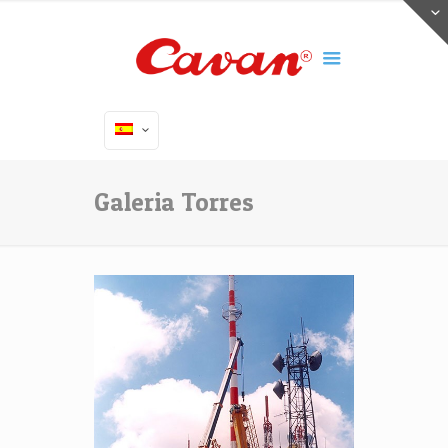
Galeria Torres