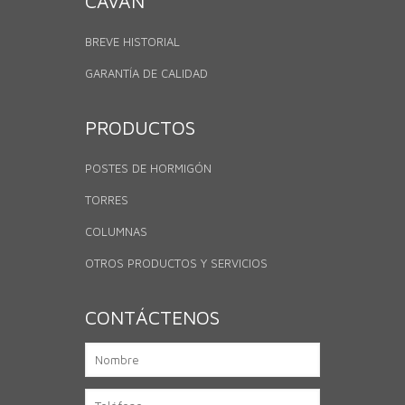
CAVAN
BREVE HISTORIAL
GARANTÍA DE CALIDAD
PRODUCTOS
POSTES DE HORMIGÓN
TORRES
COLUMNAS
OTROS PRODUCTOS Y SERVICIOS
CONTÁCTENOS