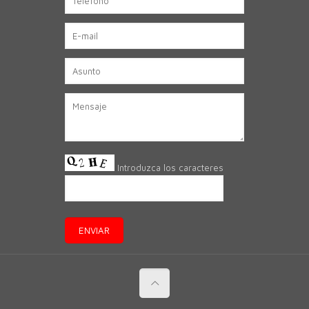
Introduzca los caracteres