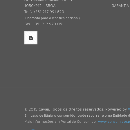
1050-242 LISBOA
GARANTIA
Telf: +351 217 991 820
(Chamada para a rede fixa nacional)
Fax: +351 217 970 051
© 2015 Cavan. Todos os direitos reservados. Powered by
Em caso de litígio o consumidor pode recorrer a uma Entidade 
Mais informações em Portal do Consumidor
www.consumidor.p