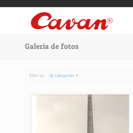
Galeria de fotos
Filter by
Categories