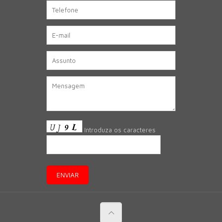
Introduza os caracteres