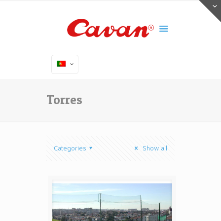
Torres
Categories
Show all