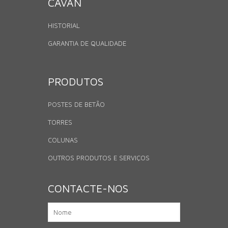
CAVAN
HISTORIAL
GARANTIA DE QUALIDADE
PRODUTOS
POSTES DE BETÃO
TORRES
COLUNAS
OUTROS PRODUTOS E SERVIÇOS
CONTACTE-NOS