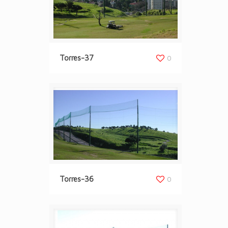
Torres-37
0
Torres-36
0