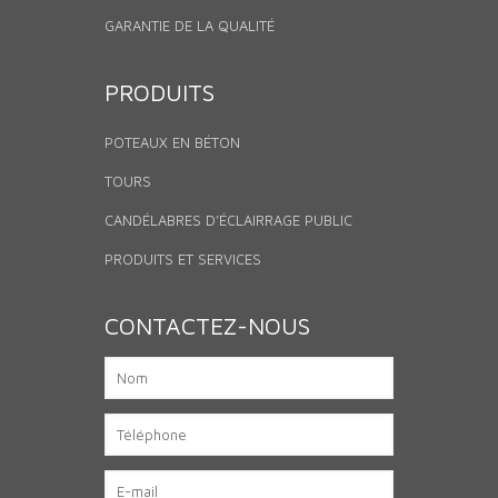
GARANTIE DE LA QUALITÉ
PRODUITS
POTEAUX EN BÉTON
TOURS
CANDÉLABRES D’ÉCLAIRRAGE PUBLIC
PRODUITS ET SERVICES
CONTACTEZ-NOUS