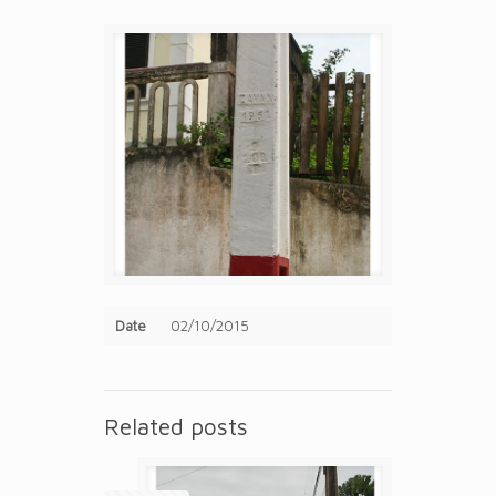
Date
02/10/2015
Related posts