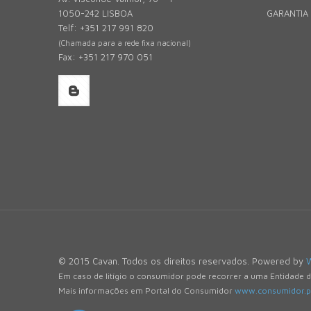
1050-242 LISBOA
GARANTIA
Telf: +351 217 991 820
(Chamada para a rede fixa nacional)
Fax: +351 217 970 051
© 2015 Cavan. Todos os direitos reservados. Powered by
Em caso de litígio o consumidor pode recorrer a uma Entidade 
Mais informações em Portal do Consumidor
www.consumidor.p