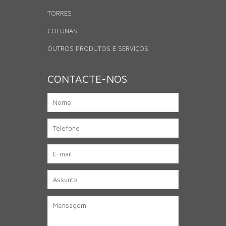
TORRES
COLUNAS
OUTROS PRODUTOS E SERVIÇOS
CONTACTE-NOS