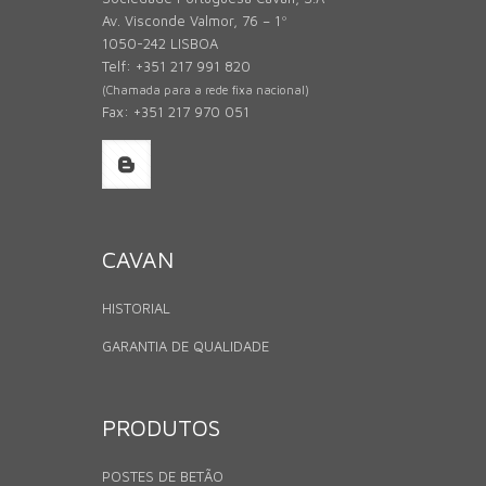
Av. Visconde Valmor, 76 – 1º
1050-242 LISBOA
Telf: +351 217 991 820
(Chamada para a rede fixa nacional)
Fax: +351 217 970 051
CAVAN
HISTORIAL
GARANTIA DE QUALIDADE
PRODUTOS
POSTES DE BETÃO