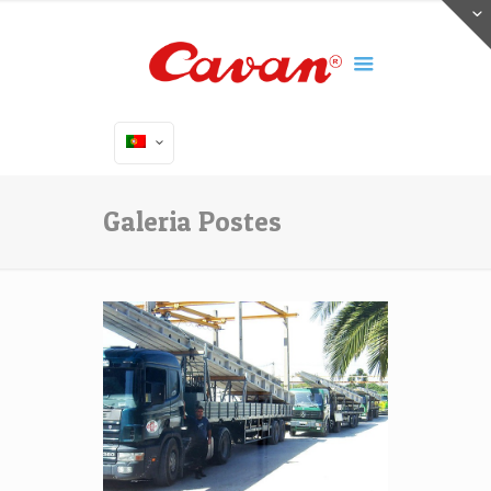
Galeria Postes