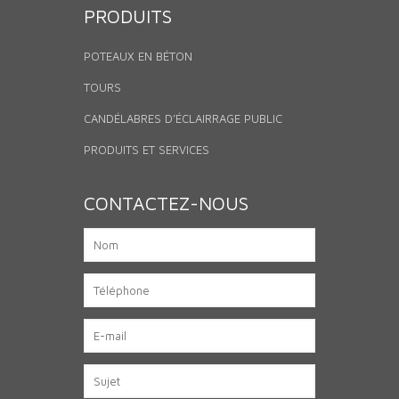
PRODUITS
POTEAUX EN BÉTON
TOURS
CANDÉLABRES D’ÉCLAIRRAGE PUBLIC
PRODUITS ET SERVICES
CONTACTEZ-NOUS