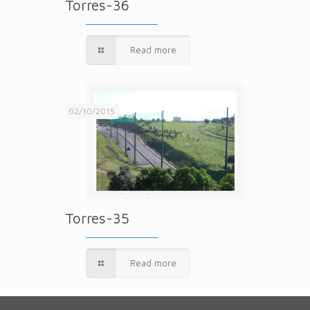
Torres-36
Read more
02/10/2015
Torres-35
Read more