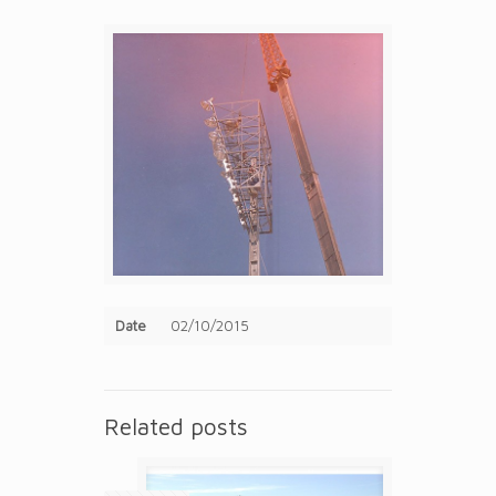
Date
02/10/2015
Related posts