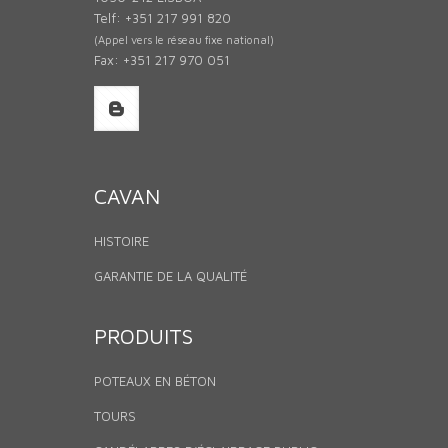
Telf: +351 217 991 820
(Appel vers le réseau fixe national)
Fax: +351 217 970 051
CAVAN
HISTOIRE
GARANTIE DE LA QUALITÉ
PRODUITS
POTEAUX EN BÉTON
TOURS