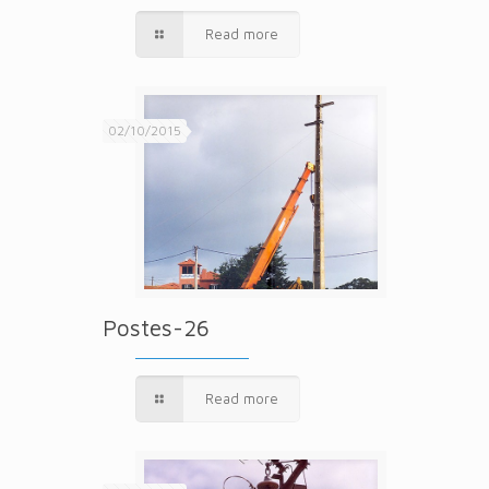
Read more
02/10/2015
Postes-26
Read more