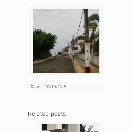
Date
02/10/2015
Related posts