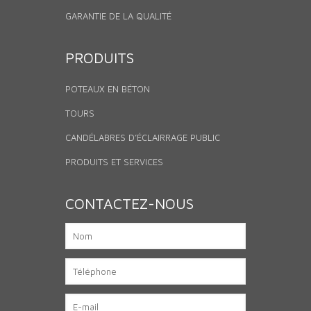
GARANTIE DE LA QUALITÉ
PRODUITS
POTEAUX EN BÉTON
TOURS
CANDÉLABRES D’ÉCLAIRRAGE PUBLIC
PRODUITS ET SERVICES
CONTACTEZ-NOUS