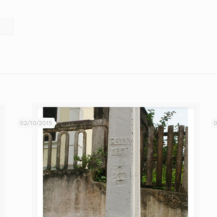
02/10/2015
0