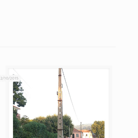
2/10/2015