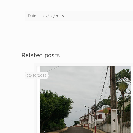
Date
02/10/2015
Related posts
02/10/2015