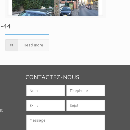
P-44
Read more
CONTACTEZ-NOUS
IC