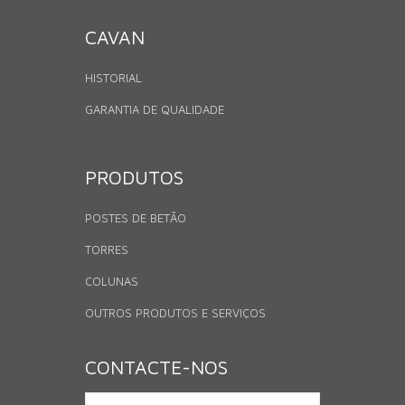
CAVAN
HISTORIAL
GARANTIA DE QUALIDADE
PRODUTOS
POSTES DE BETÃO
TORRES
COLUNAS
OUTROS PRODUTOS E SERVIÇOS
CONTACTE-NOS