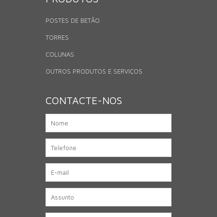
POSTES DE BETÃO
TORRES
COLUNAS
OUTROS PRODUTOS E SERVIÇOS
CONTACTE-NOS