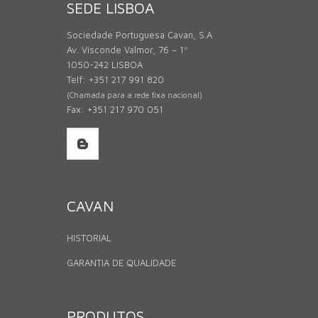
SEDE LISBOA
Sociedade Portuguesa Cavan, S.A
Av. Visconde Valmor, 76 – 1º
1050-242 LISBOA
Telf: +351 217 991 820
(Chamada para a rede fixa nacional)
Fax: +351 217 970 051
CAVAN
HISTORIAL
GARANTIA DE QUALIDADE
PRODUTOS