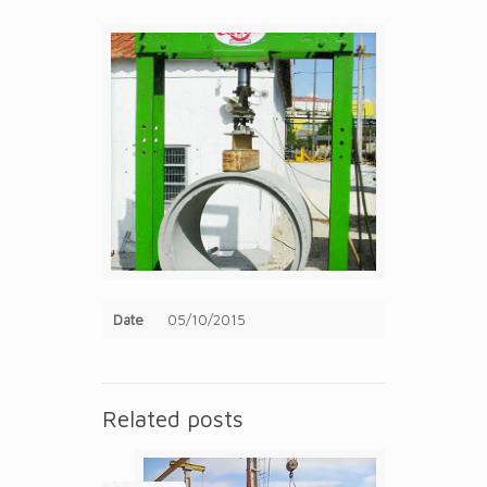
Date
05/10/2015
Related posts