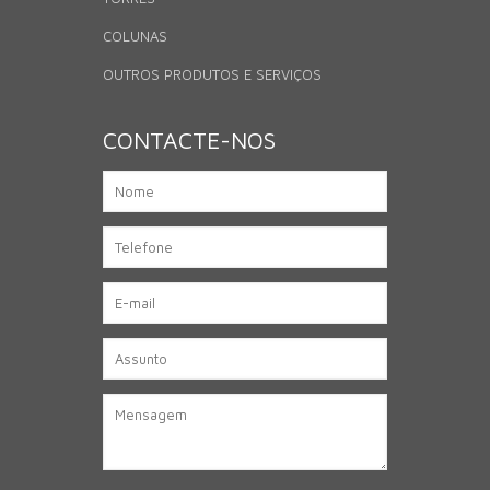
COLUNAS
OUTROS PRODUTOS E SERVIÇOS
CONTACTE-NOS