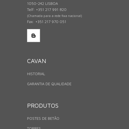
1050-242 LISBOA
Telf: +351 217 991 820
(Chamada para a rede fixa nacional)
Fax: +351 217 970 051
CAVAN
HISTORIAL
GARANTIA DE QUALIDADE
PRODUTOS
POSTES DE BETÃO
TORRES