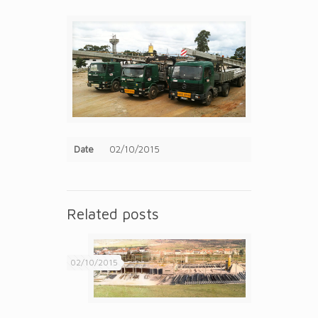
Date
02/10/2015
Related posts
02/10/2015