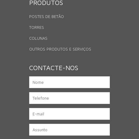
PRODUTOS
POSTES DE BETÃO
TORRES
COLUNAS
OUTROS PRODUTOS E SERVIÇOS
CONTACTE-NOS