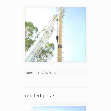
Date
02/10/2015
Related posts