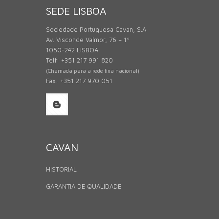
SEDE LISBOA
Sociedade Portuguesa Cavan, S.A
Av. Visconde Valmor, 76 – 1º
1050-242 LISBOA
Telf: +351 217 991 820
(Chamada para a rede fixa nacional)
Fax: +351 217 970 051
CAVAN
HISTORIAL
GARANTIA DE QUALIDADE