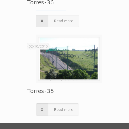
Torres-36
Read more
02/10/2015
Torres-35
Read more