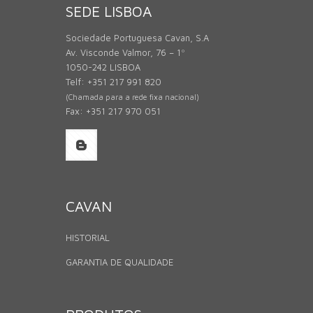
SEDE LISBOA
Sociedade Portuguesa Cavan, S.A
Av. Visconde Valmor, 76 – 1º
1050-242 LISBOA
Telf: +351 217 991 820
(Chamada para a rede fixa nacional)
Fax: +351 217 970 051
CAVAN
HISTORIAL
GARANTIA DE QUALIDADE