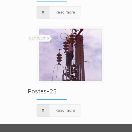
Read more
02/10/2015
Postes-25
Read more