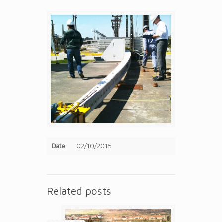
Date
02/10/2015
Related posts