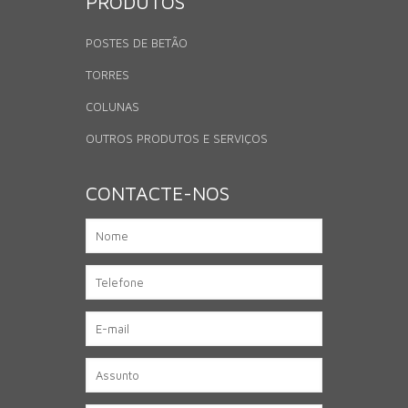
PRODUTOS
POSTES DE BETÃO
TORRES
COLUNAS
OUTROS PRODUTOS E SERVIÇOS
CONTACTE-NOS