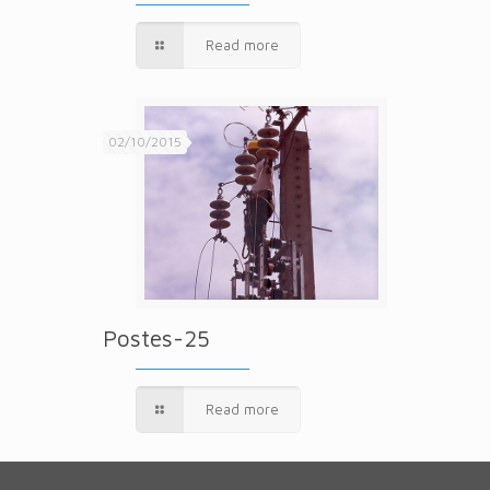
Read more
02/10/2015
Postes-25
Read more