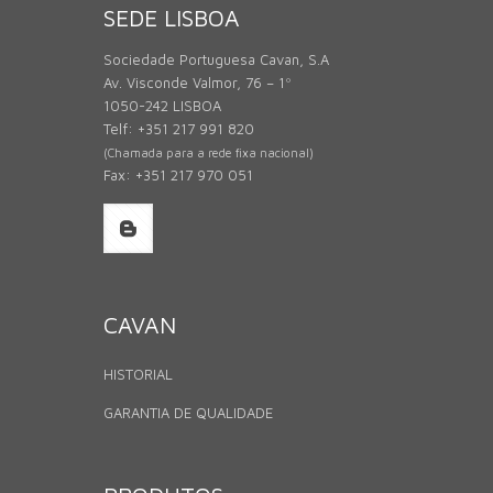
SEDE LISBOA
Sociedade Portuguesa Cavan, S.A
Av. Visconde Valmor, 76 – 1º
1050-242 LISBOA
Telf: +351 217 991 820
(Chamada para a rede fixa nacional)
Fax: +351 217 970 051
CAVAN
HISTORIAL
GARANTIA DE QUALIDADE