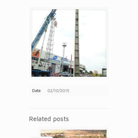
Date
02/10/2015
Related posts