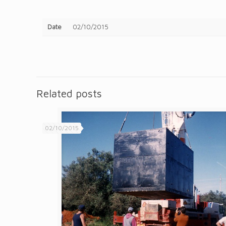
Date
02/10/2015
Related posts
02/10/2015