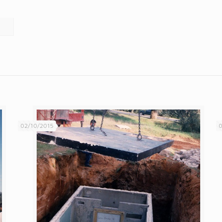
02/10/2015
0