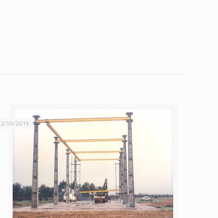
2/10/2015