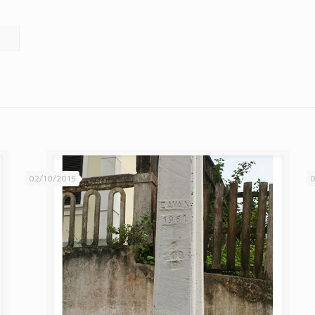
02/10/2015
0