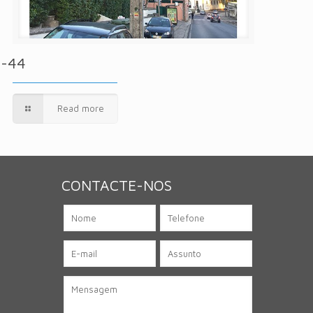
P-44
Read more
CONTACTE-NOS