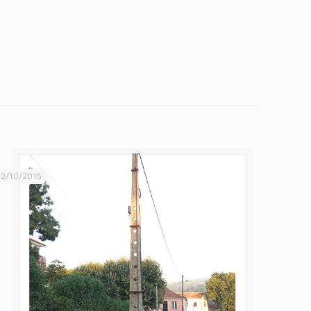
2/10/2015