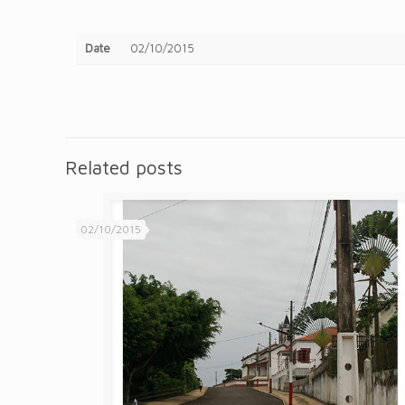
Date
02/10/2015
Related posts
02/10/2015